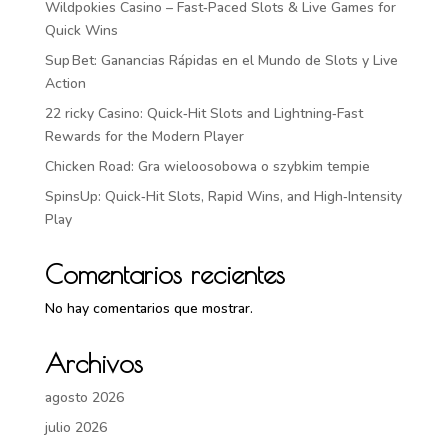
Wildpokies Casino – Fast‑Paced Slots & Live Games for
Quick Wins
Sup Bet: Ganancias Rápidas en el Mundo de Slots y Live
Action
22 ricky Casino: Quick‑Hit Slots and Lightning‑Fast
Rewards for the Modern Player
Chicken Road: Gra wieloosobowa o szybkim tempie
SpinsUp: Quick‑Hit Slots, Rapid Wins, and High‑Intensity
Play
Comentarios recientes
No hay comentarios que mostrar.
Archivos
agosto 2026
julio 2026