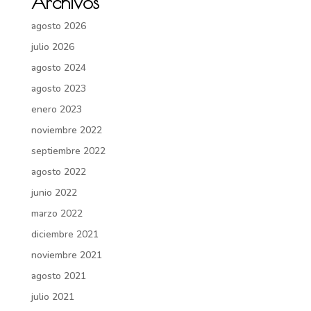
Archivos
agosto 2026
julio 2026
agosto 2024
agosto 2023
enero 2023
noviembre 2022
septiembre 2022
agosto 2022
junio 2022
marzo 2022
diciembre 2021
noviembre 2021
agosto 2021
julio 2021