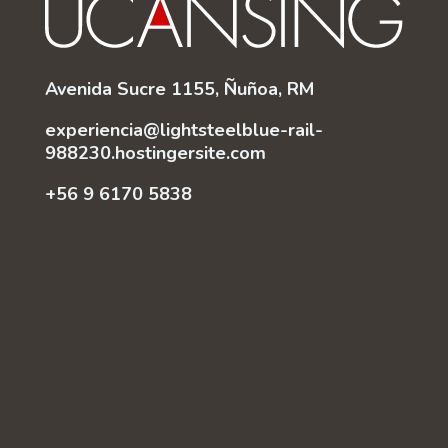
Avenida Sucre 1155, Ñuñoa, RM
experiencia@lightsteelblue-rail-
988230.hostingersite.com
+56 9 6170 5838