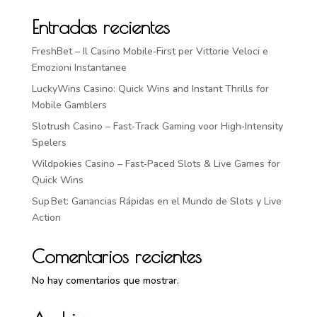
Entradas recientes
FreshBet – Il Casino Mobile‑First per Vittorie Veloci e
Emozioni Instantanee
LuckyWins Casino: Quick Wins and Instant Thrills for
Mobile Gamblers
Slotrush Casino – Fast‑Track Gaming voor High‑Intensity
Spelers
Wildpokies Casino – Fast‑Paced Slots & Live Games for
Quick Wins
Sup Bet: Ganancias Rápidas en el Mundo de Slots y Live
Action
Comentarios recientes
No hay comentarios que mostrar.