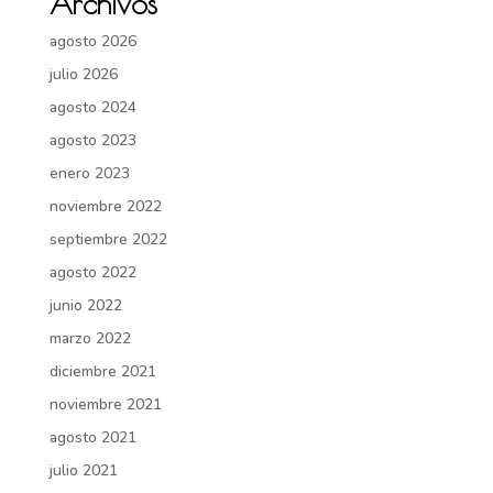
Archivos
agosto 2026
julio 2026
agosto 2024
agosto 2023
enero 2023
noviembre 2022
septiembre 2022
agosto 2022
junio 2022
marzo 2022
diciembre 2021
noviembre 2021
agosto 2021
julio 2021