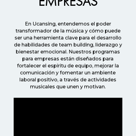
EMPRESAS
En Ucansing, entendemos el poder
transformador de la música y cómo puede
ser una herramienta clave para el desarrollo
de habilidades de team building, liderazgo y
bienestar emocional. Nuestros programas
para empresas están diseñados para
fortalecer el espíritu de equipo, mejorar la
comunicación y fomentar un ambiente
laboral positivo, a través de actividades
musicales que unen y motivan.