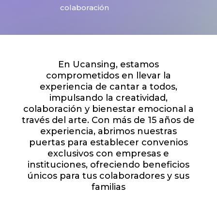
colaboración
En Ucansing, estamos
comprometidos en llevar la
experiencia de cantar a todos,
impulsando la creatividad,
colaboración y bienestar emocional a
través del arte. Con más de 15 años de
experiencia, abrimos nuestras
puertas para establecer convenios
exclusivos con empresas e
instituciones, ofreciendo beneficios
únicos para tus colaboradores y sus
familias