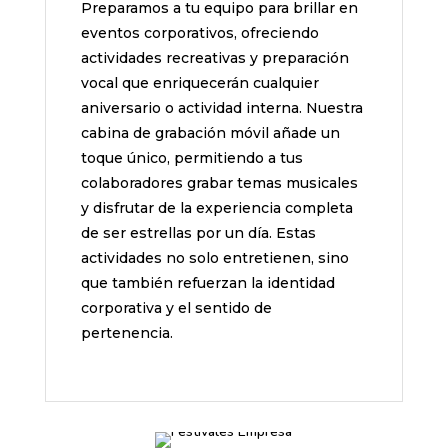
Preparamos a tu equipo para brillar en
eventos corporativos, ofreciendo
actividades recreativas y preparación
vocal que enriquecerán cualquier
aniversario o actividad interna. Nuestra
cabina de grabación móvil añade un
toque único, permitiendo a tus
colaboradores grabar temas musicales
y disfrutar de la experiencia completa
de ser estrellas por un día. Estas
actividades no solo entretienen, sino
que también refuerzan la identidad
corporativa y el sentido de
pertenencia.