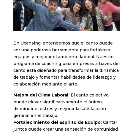
En Ucansing, entendemos que el canto puede
ser una poderosa herramienta para fortalecer
equipos y mejorar el ambiente laboral. Nuestro
programa de coaching para empresas a través del
canto está diseñado para transformar la dinámica
de trabajo y fomentar habilidades de liderazgo y
colaboración mediante el arte.
Mejora del Clima Laboral:
El canto colectivo
puede elevar significativamente el ánimo,
disminuir el estrés y mejorar la satisfacción
general en el trabajo.
Fortalecimiento del Espíritu de Equipo:
Cantar
juntos puede crear una sensación de comunidad