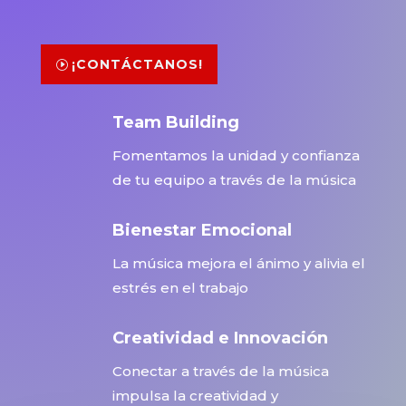
¡CONTÁCTANOS!
Team Building
Fomentamos la unidad y confianza
de tu equipo a través de la música
Bienestar Emocional
La música mejora el ánimo y alivia el
estrés en el trabajo
Creatividad e Innovación
Conectar a través de la música
impulsa la creatividad y