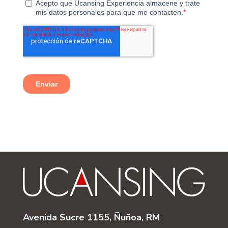
Avenida Sucre 1155, Ñuñoa, RM