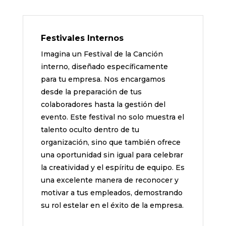
Festivales Internos
Imagina un Festival de la Canción
interno, diseñado específicamente
para tu empresa. Nos encargamos
desde la preparación de tus
colaboradores hasta la gestión del
evento. Este festival no solo muestra el
talento oculto dentro de tu
organización, sino que también ofrece
una oportunidad sin igual para celebrar
la creatividad y el espíritu de equipo. Es
una excelente manera de reconocer y
motivar a tus empleados, demostrando
su rol estelar en el éxito de la empresa.