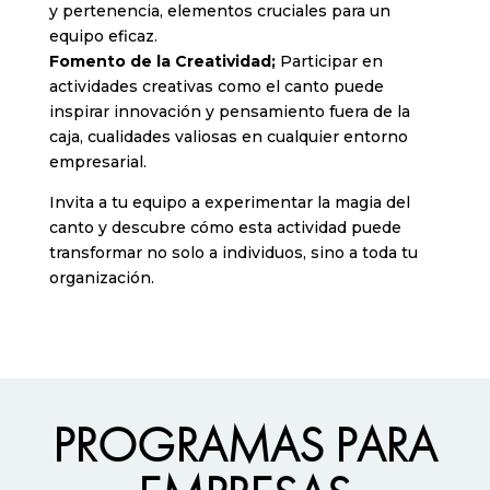
y pertenencia, elementos cruciales para un
equipo eficaz.
Fomento de la Creatividad;
Participar en
actividades creativas como el canto puede
inspirar innovación y pensamiento fuera de la
caja, cualidades valiosas en cualquier entorno
empresarial.
Invita a tu equipo a experimentar la magia del
canto y descubre cómo esta actividad puede
transformar no solo a individuos, sino a toda tu
organización.
PROGRAMAS PARA