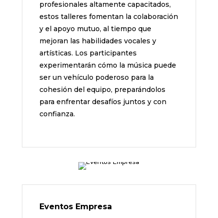
profesionales altamente capacitados,
estos talleres fomentan la colaboración
y el apoyo mutuo, al tiempo que
mejoran las habilidades vocales y
artísticas. Los participantes
experimentarán cómo la música puede
ser un vehículo poderoso para la
cohesión del equipo, preparándolos
para enfrentar desafíos juntos y con
confianza.
Eventos Empresa