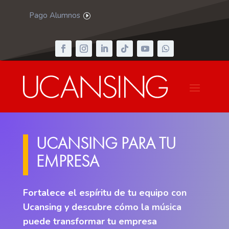
Pago Alumnos
UCANSING PARA TU
EMPRESA
Fortalece el espíritu de tu equipo con
Ucansing y de
scubre cómo la música
puede transformar tu empresa