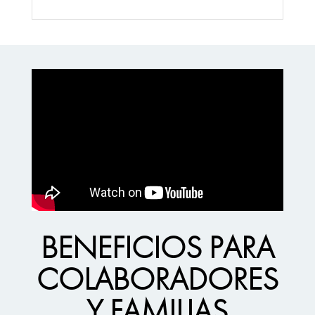
BENEFICIOS PARA
COLABORADORES
Y FAMILIAS