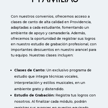
Con nuestros convenios, ofrecemos acceso a
clases de canto de alta calidad en Providencia,
adaptadas a cada estudiante, fomentando un
ambiente de apoyo y camaradería. Además,
ofrecemos la oportunidad de registrar sus logros
en nuestro estudio de grabación profesional, con
importantes descuentos en nuestro arancel para
tu equipo. Nuestras clases incluyen:
Clases de Canto:
Un exclusivo programa de
estudio que integra técnicas vocales,
interpretación y estilos musicales, en un
ambiente grato y distendido.
Estudio de Grabación:
Registra tus logros con
nosotros. Al finalizar cada módulo, podrán
registrar sus avances en nuestro equipado