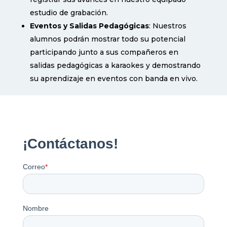
estudio de grabación.
Eventos y Salidas Pedagógicas
: Nuestros
alumnos podrán mostrar todo su potencial
participando junto a sus compañeros en
salidas pedagógicas a karaokes y demostrando
su aprendizaje en eventos con banda en vivo.