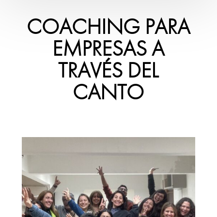
COACHING PARA
EMPRESAS A
TRAVÉS DEL
CANTO