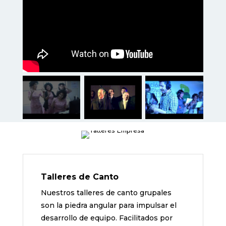
Talleres de Canto
Nuestros talleres de canto grupales
son la piedra angular para impulsar el
desarrollo de equipo. Facilitados por