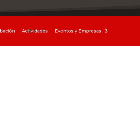
abación
Actividades
Eventos y Empresas