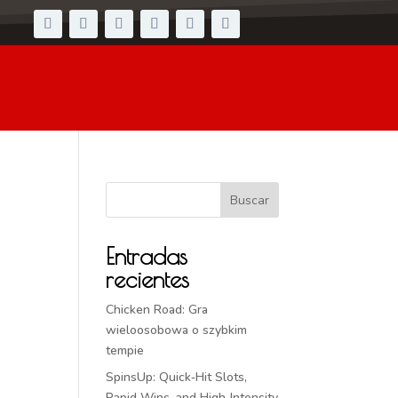
Buscar
Entradas
recientes
Chicken Road: Gra
wieloosobowa o szybkim
tempie
SpinsUp: Quick‑Hit Slots,
Rapid Wins, and High‑Intensity