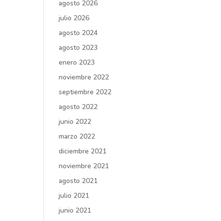
agosto 2026
julio 2026
agosto 2024
agosto 2023
enero 2023
noviembre 2022
septiembre 2022
agosto 2022
junio 2022
marzo 2022
diciembre 2021
noviembre 2021
agosto 2021
julio 2021
junio 2021