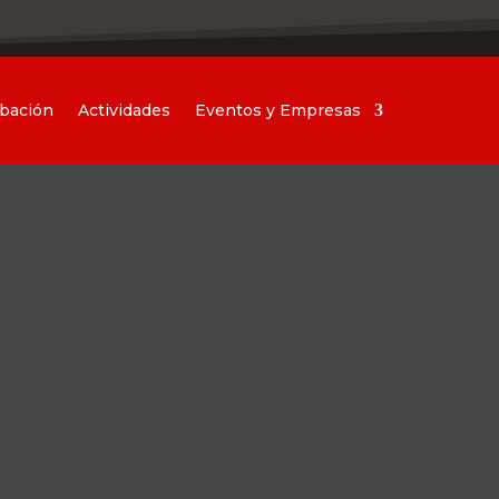
abación
Actividades
Eventos y Empresas