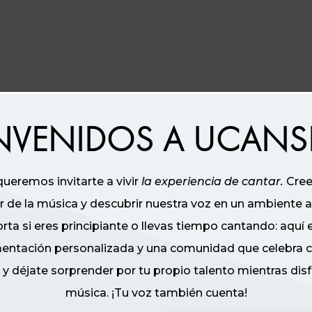
NVENIDOS A UCAN
eremos invitarte a vivir
la experiencia de cantar.
Cree
 de la música y descubrir nuestra voz en un ambiente a
rta si eres principiante o llevas tiempo cantando: aquí
limentación personalizada y una comunidad que celebra 
déjate sorprender por tu propio talento mientras disf
música. ¡Tu voz también cuenta!