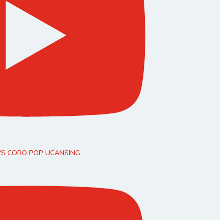
0'S CORO POP UCANSING