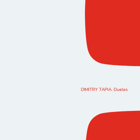
DIMITRY TAPIA. Dueles