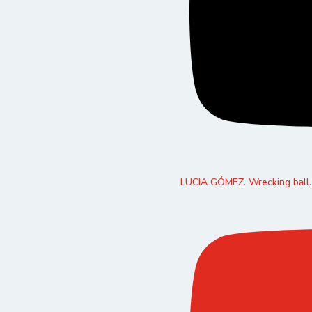
LUCIA GÓMEZ. Wrecking ball.