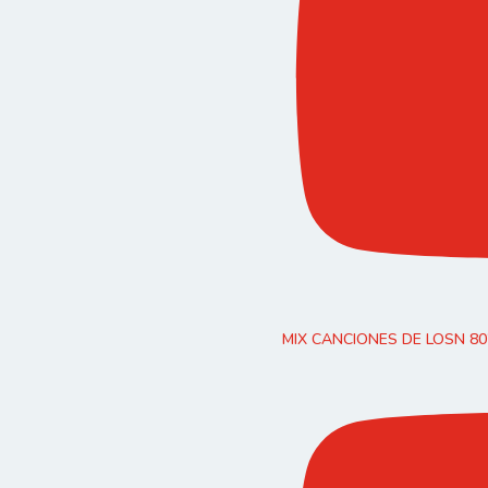
MIX CANCIONES DE LOSN 8